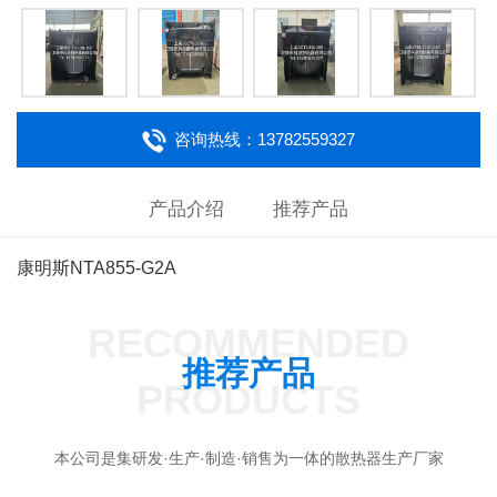
咨询热线：13782559327
产品介绍
推荐产品
康明斯NTA855-G2A
RECOMMENDED
推荐产品
PRODUCTS
本公司是集研发·生产·制造·销售为一体的散热器生产厂家