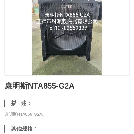
康明斯NTA855-G2A
描 述：
康明斯NTA855-G2A...
其他规格：