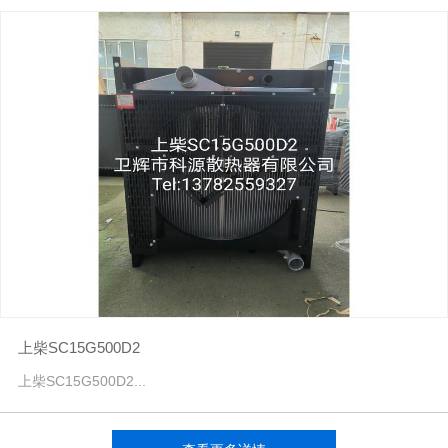
上柴SC15G500D2
上柴SC15G500D2...