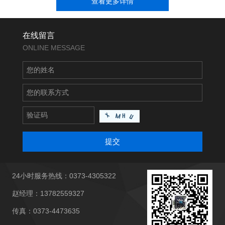
查看更多详情
在线留言
ONLINE MESSAGE
提交
24小时服务热线：0373-4305322
赵经理：13782559327
传真：0373-4473635