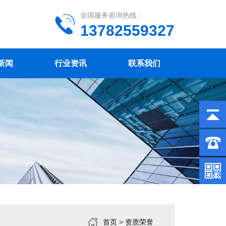
全国服务咨询热线：
13782559327
新闻
行业资讯
联系我们
首页
>
资质荣誉