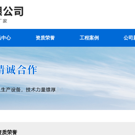
品中心
资质荣誉
工程案例
公司
资质荣誉