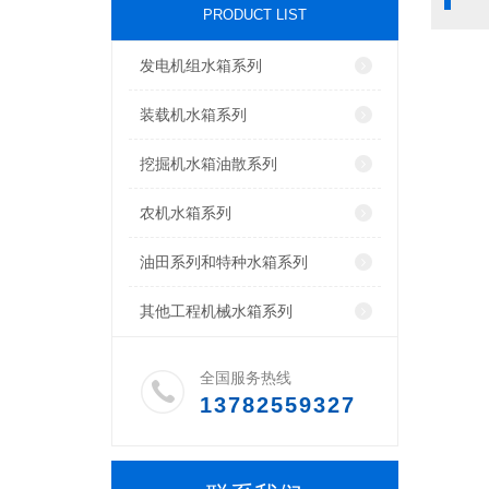
PRODUCT LIST
发电机组水箱系列
装载机水箱系列
挖掘机水箱油散系列
农机水箱系列
油田系列和特种水箱系列
其他工程机械水箱系列
全国服务热线
13782559327