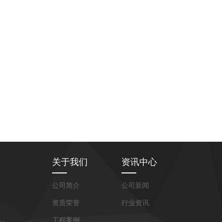
关于我们
资讯中心
公司简介
公司新闻
资质荣誉
行业资讯
工程案例