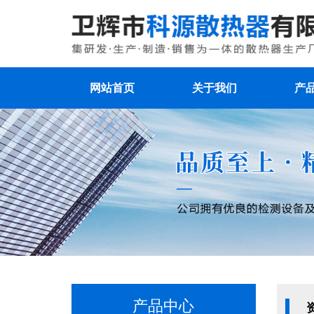
网站首页
关于我们
产
产品中心