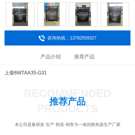
咨询热线：13782559327
产品介绍
推荐产品
上柴6WTAA35-G31
RECOMMENDED
推荐产品
PRODUCTS
本公司是集研发·生产·制造·销售为一体的散热器生产厂家