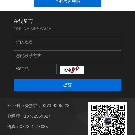
查看更多详情
在线留言
ONLINE MESSAGE
提交
24小时服务热线：0373-4305322
赵经理：13782559327
传真：0373-4473635