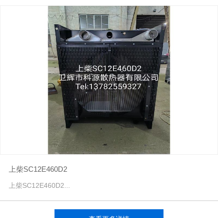
上柴SC12E460D2
上柴SC12E460D2...