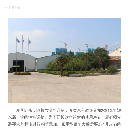
<< 返回列表
夏季到来，随着气温的升高，各类汽车散热器和水箱又将迎
来新一轮的性能调整。为了延长这些组建的使用寿命，就必须安
装要求的标准进行相关添加。家用型轿车大致需要3~4升左右的